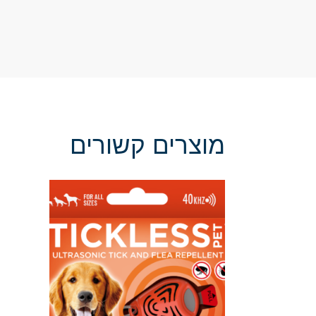
מוצרים קשורים