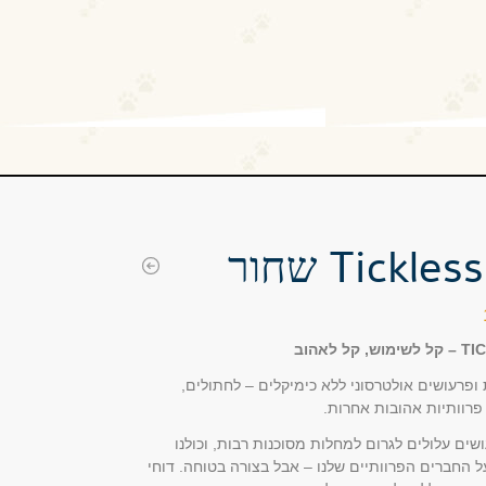
Tickle שחור
קל לאהוב
ופרעושים אולטרסוני ללא כימיקלים – לחתולים,
פרוותיות אהובות אחרות.
שים עלולים לגרום למחלות מסוכנות רבות, וכולנו
ל החברים הפרוותיים שלנו – אבל בצורה בטוחה. דוחי