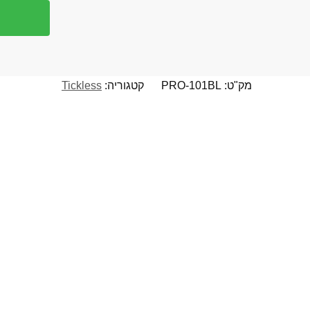
מק"ט:
PRO-101BL
קטגוריה:
Tickless