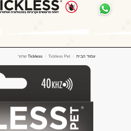
לתוכן
עמוד הבית
Tickless Pet שחור
Tickless
/
/